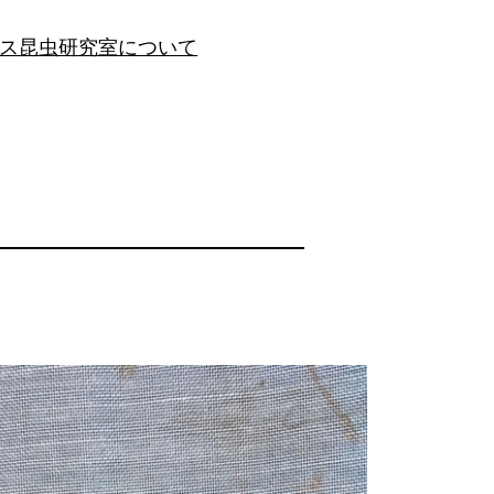
ス昆虫研究室について