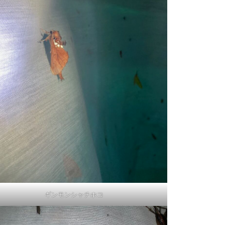
ギンモンシャチホコ