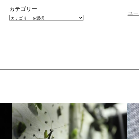
カテゴリー
ユー
）