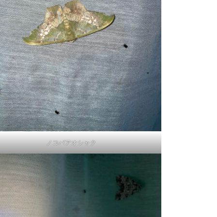
ノコバアオシャク