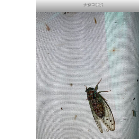
大物直翅類