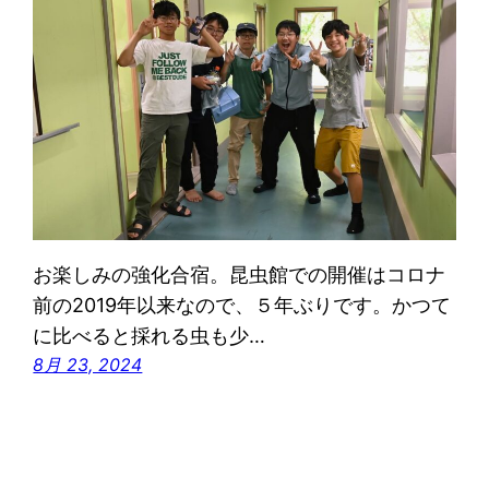
お楽しみの強化合宿。昆虫館での開催はコロナ
前の2019年以来なので、５年ぶりです。かつて
に比べると採れる虫も少…
8月 23, 2024