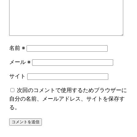
名前
※
メール
※
サイト
次回のコメントで使用するためブラウザーに
自分の名前、メールアドレス、サイトを保存す
る。