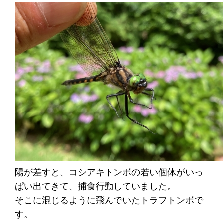
陽が差すと、コシアキトンボの若い個体がいっ
ぱい出てきて、捕食行動していました。
そこに混じるように飛んでいたトラフトンボで
す。