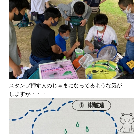
スタンプ押す人のじゃまになってるような気が
しますが・・・