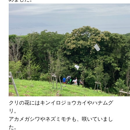
クリの花にはキンイロジョウカイやハナムグ
リ。
アカメガシワやネズミモチも、咲いていまし
た。