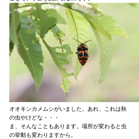
オオキンカメムシがいました。あれ、これは秋
の虫やけどな・・・
ま、そんなこともあります。場所が変わると虫
の挙動も変わりますから。