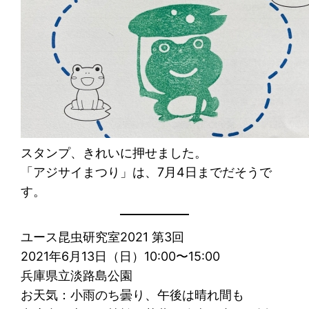
スタンプ、きれいに押せました。
「アジサイまつり」は、7月4日までだそうで
す。
ユース昆虫研究室2021 第3回
2021年6月13日（日）10:00〜15:00
兵庫県立淡路島公園
お天気：小雨のち曇り、午後は晴れ間も