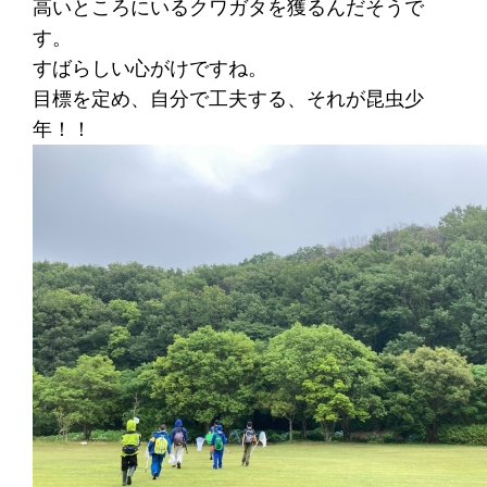
高いところにいるクワガタを獲るんだそうで
す。
すばらしい心がけですね。
目標を定め、自分で工夫する、それが昆虫少
年！！