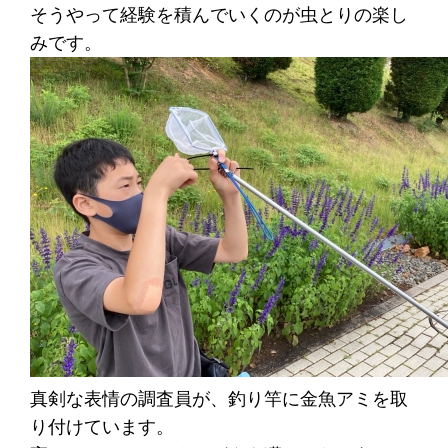
そうやって経験を積んでいくのが虫とりの楽し
みです。
真剣な表情の調査員が、釣り竿に金魚アミを取
り付けています。