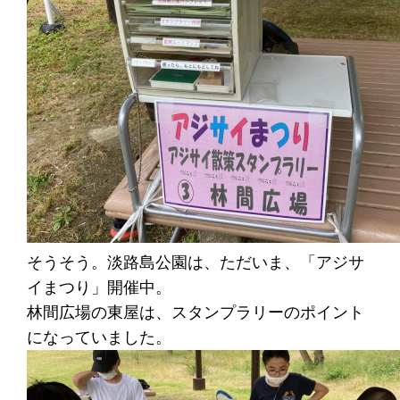
そうそう。淡路島公園は、ただいま、「アジサ
イまつり」開催中。
林間広場の東屋は、スタンプラリーのポイント
になっていました。