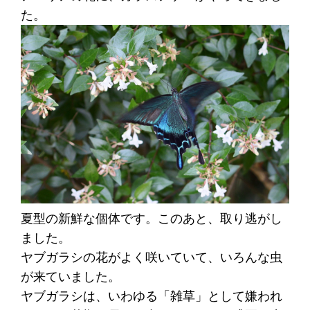
た。
夏型の新鮮な個体です。このあと、取り逃がし
ました。
ヤブガラシの花がよく咲いていて、いろんな虫
が来ていました。
ヤブガラシは、いわゆる「雑草」として嫌われ