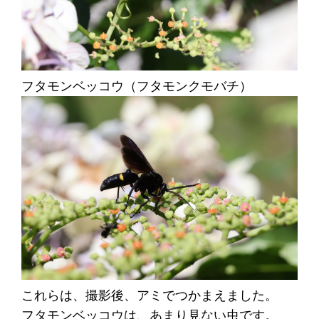
フタモンベッコウ（フタモンクモバチ）
これらは、撮影後、アミでつかまえました。
フタモンベッコウは、あまり見ない虫です。