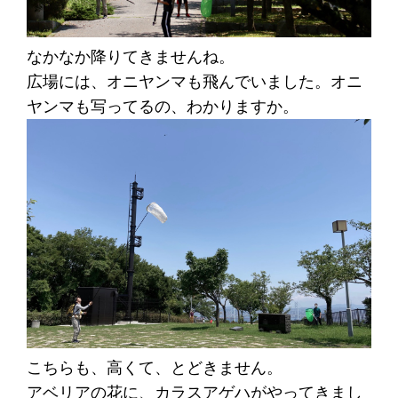
なかなか降りてきませんね。
広場には、オニヤンマも飛んでいました。オニ
ヤンマも写ってるの、わかりますか。
こちらも、高くて、とどきません。
アベリアの花に、カラスアゲハがやってきまし