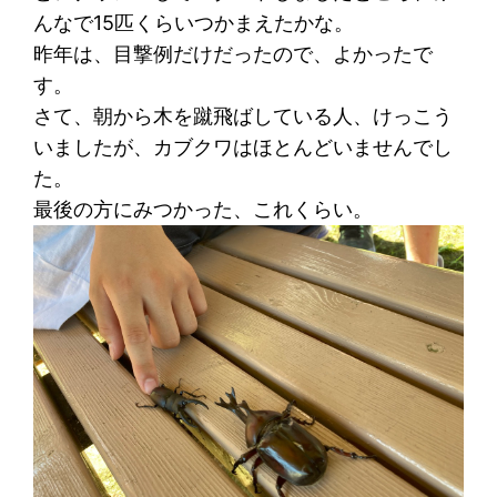
んなで15匹くらいつかまえたかな。
昨年は、目撃例だけだったので、よかったで
す。
さて、朝から木を蹴飛ばしている人、けっこう
いましたが、カブクワはほとんどいませんでし
た。
最後の方にみつかった、これくらい。