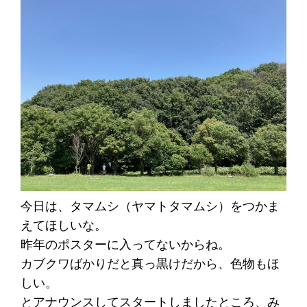
今日は、タマムシ（ヤマトタマムシ）をつかま
えてほしいな。
昨年のポスターに入ってないからね。
カブクワばかりだと真っ黒けだから、色物もほ
しい。
とアナウンスしてスタートしましたところ、み