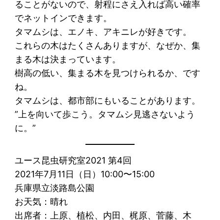
ることがないので、射程にさえ入れば高い確率
でネットインできます。
タマムシは、エノキ、アキニレが好きです。
これらの木はたくさんありますが、なぜか、集
まる木は決まっています。
樹高の低い、集まる木を見つけられるか、です
ね。
タマムシは、都市部にもいることがあります。
”上を向いて歩こう。タマムシ見逃さないよう
に。”
ユース昆虫研究室2021 第4回
2021年7月11日（日）10:00〜15:00
兵庫県立淡路島公園
お天気：晴れ
出席者：上原、植松、内田、梶原、菅藤、木