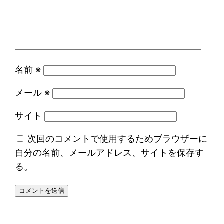
名前
※
メール
※
サイト
次回のコメントで使用するためブラウザーに
自分の名前、メールアドレス、サイトを保存す
る。