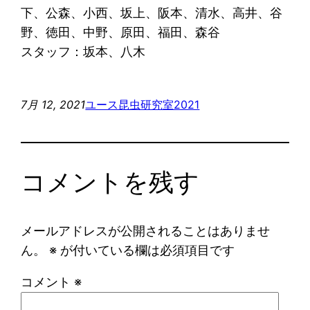
下、公森、小西、坂上、阪本、清水、高井、谷
野、徳田、中野、原田、福田、森谷
スタッフ：坂本、八木
7月 12, 2021
ユース昆虫研究室2021
コメントを残す
メールアドレスが公開されることはありませ
ん。
※
が付いている欄は必須項目です
コメント
※