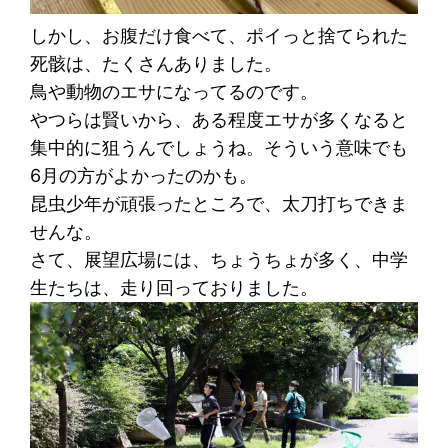
しかし、お腹だけ食べて、ポイっと捨てられた
死骸は、たくさんありました。
鳥や動物のエサになってるのです。
やつらは賢いから、ある程度エサが多くなると
集中的に狙うんでしょうね。そういう意味でも
6月の方がよかったのかも。
昆虫少年が頑張ったところで、太刀打ちできま
せんな。
さて、展望広場には、ちょうちょが多く、中学
生たちは、走り回っておりました。