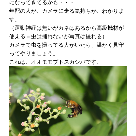
になってきてるかも・・・
年配の人が、カメラに走る気持ちが、わかりま
す。
（運動神経は無いがカネはあるから高級機材が
使える＝虫は捕れないが写真は撮れる）
カメラで虫を撮ってる人がいたら、温かく見守
ってやりましょう。
これは、オオモモブトスカシバです。