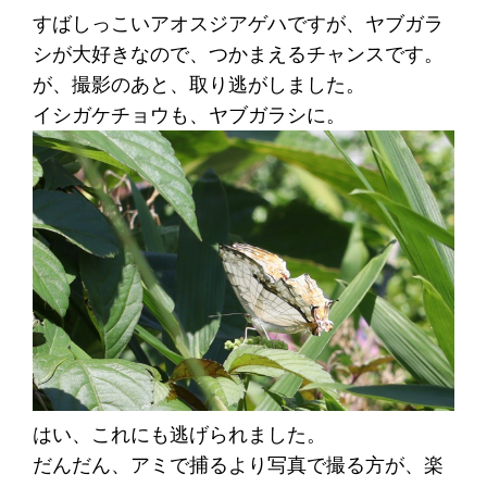
すばしっこいアオスジアゲハですが、ヤブガラ
シが大好きなので、つかまえるチャンスです。
が、撮影のあと、取り逃がしました。
イシガケチョウも、ヤブガラシに。
はい、これにも逃げられました。
だんだん、アミで捕るより写真で撮る方が、楽