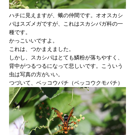
ハチに見えますが、蛾の仲間です。オオスカシ
バはスズメガですが、これはスカシバガ科の一
種です。
かっこいいですよ。
これは、つかまえました。
しかし、スカシバはとても鱗粉が落ちやすく、
背中がつるつるになって悲しいです。こういう
虫は写真の方がいい。
つづいて、ベッコウバチ（ベッコウクモバチ）