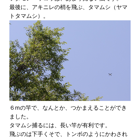
最後に、アキニレの梢を飛ぶ、タマムシ（ヤマ
トタマムシ）。
６mの竿で、なんとか、つかまえることができ
ました。
タマムシ捕るには、長い竿が有利です。
飛ぶのは下手くそで、トンボのようにかわされ