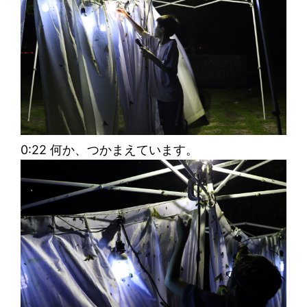
0:22 何か、つかまえています。