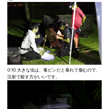
0:10 大きな虫は、毒ビンだと暴れて傷むので、
注射で殺す方がいいです。