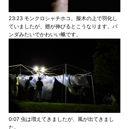
23:23 モンクロシャチホコ。擬木の上で羽化し
ていましたが、翅が伸びるとこうなります。パ
ンダみたいでかわいい蛾です。
0:07 虫は増えてきましたが、風が出てきまし
た。