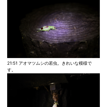
21:51 アオマツムシの若虫。きれいな模様で
す。