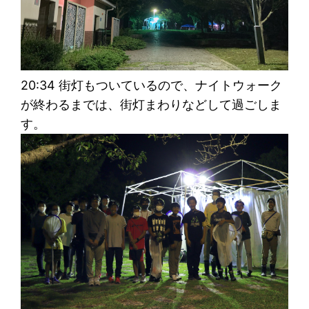
20:34 街灯もついているので、ナイトウォーク
が終わるまでは、街灯まわりなどして過ごしま
す。