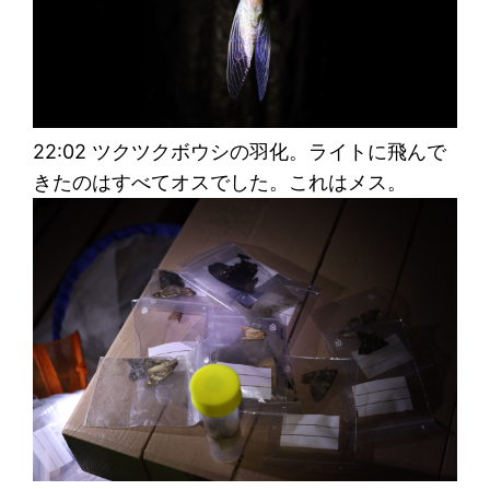
22:02 ツクツクボウシの羽化。ライトに飛んで
きたのはすべてオスでした。これはメス。