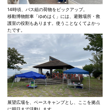
14時頃、バス組の荷物をピックアップ。
移動博物館車「ゆめはく」には、避難場所・救
護室の役割もあります。使うことなくてよかっ
たです。
展望広場を、ベースキャンプとし、ここを拠点
に明日まで活動します。