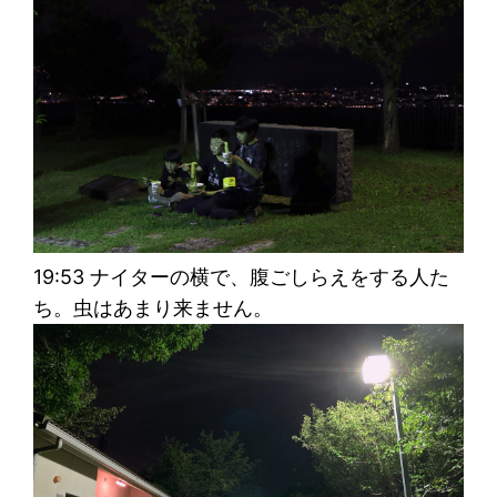
19:53 ナイターの横で、腹ごしらえをする人た
ち。虫はあまり来ません。