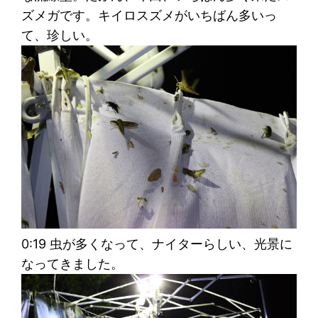
ズメガです。キイロスズメがいちばん多いっ
て、珍しい。
0:19 虫が多くなって、ナイターらしい、光景に
なってきました。