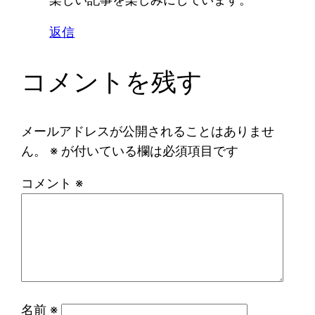
返信
コメントを残す
メールアドレスが公開されることはありませ
ん。
※
が付いている欄は必須項目です
コメント
※
名前
※