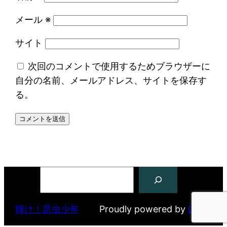
メール
※
サイト
次回のコメントで使用するためブラウザーに
自分の名前、メールアドレス、サイトを保存す
る。
検
索
輝け！昆虫少年
Proudly powered by
Login