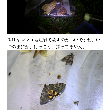
0:11 ヤママユも注射で殺すのがいいですね。い
つのまにか、けっこう、採ってるやん。