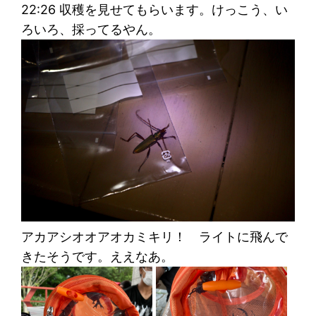
22:26 収穫を見せてもらいます。けっこう、い
ろいろ、採ってるやん。
アカアシオオアオカミキリ！ ライトに飛んで
きたそうです。ええなあ。