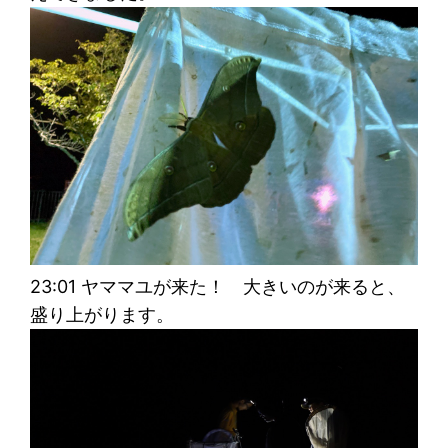
23:01 ヤママユが来た！ 大きいのが来ると、
盛り上がります。