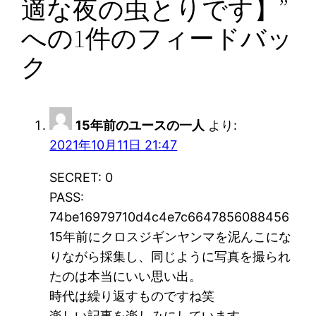
適な夜の虫とりです】”
への1件のフィードバッ
ク
15年前のユースの一人
より:
2021年10月11日 21:47
SECRET: 0
PASS:
74be16979710d4c4e7c6647856088456
15年前にクロスジギンヤンマを泥んこにな
りながら採集し、同じように写真を撮られ
たのは本当にいい思い出。
時代は繰り返すものですね笑
楽しい記事を楽しみにしています。