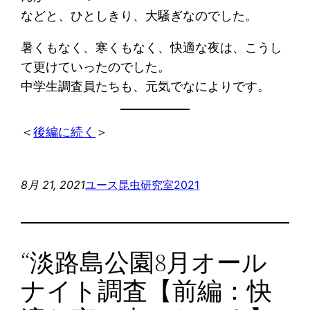
などと、ひとしきり、大騒ぎなのでした。
暑くもなく、寒くもなく、快適な夜は、こうし
て更けていったのでした。
中学生調査員たちも、元気でなによりです。
＜
後編に続く
＞
8月 21, 2021
ユース昆虫研究室2021
“淡路島公園8月オール
ナイト調査【前編：快