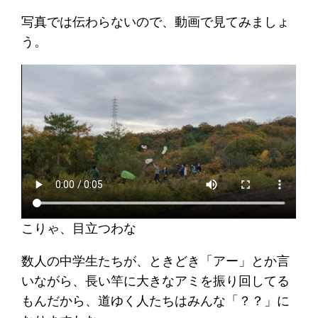
写真では伝わらないので、動画で見てみましょ
う。
こりゃ、目立つわな
数人の中学生たちが、ときどき「アー」とか言
いながら、長い竿に大きなアミを振り回してる
もんだから、道ゆく人たちはみんな「？？」に