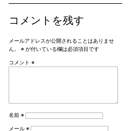
コメントを残す
メールアドレスが公開されることはありませ
ん。
※
が付いている欄は必須項目です
コメント
※
名前
※
メール
※