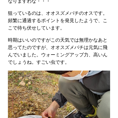
なりますわな・・・
狙っているのは、オオスズメバチのオスです。
頻繁に通過するポイントを発見したようで、こ
こで待ち伏せしています。
時期はいいのですがこの天気では無理かなあと
思ってたのですが、オオスズメバチは元気に飛
んでいました。ウォーミングアップ力、高いん
でしょうね。すごい虫です。