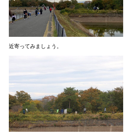
近寄ってみましょう。