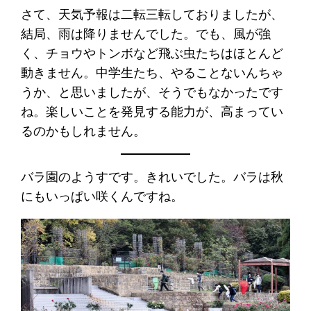
さて、天気予報は二転三転しておりましたが、
結局、雨は降りませんでした。でも、風が強
く、チョウやトンボなど飛ぶ虫たちはほとんど
動きません。中学生たち、やることないんちゃ
うか、と思いましたが、そうでもなかったです
ね。楽しいことを発見する能力が、高まってい
るのかもしれません。
バラ園のようすです。きれいでした。バラは秋
にもいっぱい咲くんですね。