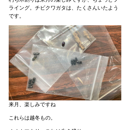
ライング。チビクワガタは、たくさんいたよう
です。
来月、楽しみですね
これらは越冬もの。