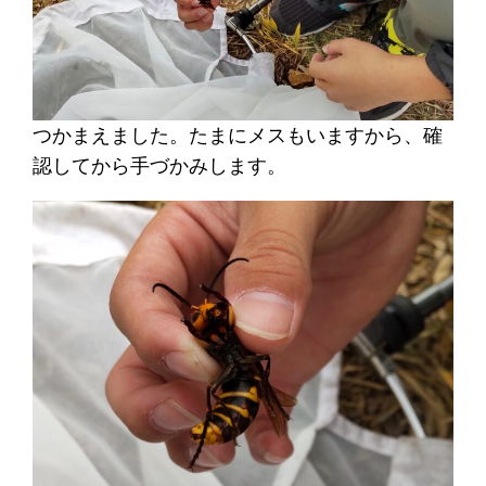
つかまえました。たまにメスもいますから、確
認してから手づかみします。