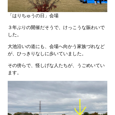
「はりちゅうの日」会場
３年ぶりの開催だそうで、けっこうな賑わいで
した。
大池沿いの道にも、会場へ向かう家族づれなど
が、ひっきりなしに歩いていました。
その傍らで、怪しげな人たちが、うごめいてい
ます。