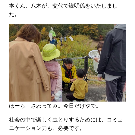
本くん、八木が、交代で説明係をいたしまし
た。
ほーら。さわってみ。今日だけやで。
社会の中で楽しく虫とりするためには、コミュ
ニケーション力も、必要です。