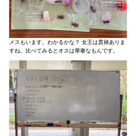
メスもいます。わかるかな？ 女王は貫禄ありま
すね。比べてみるとオスは華奢なもんです。