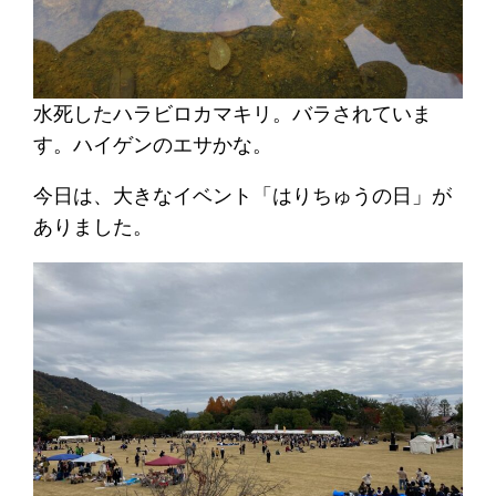
水死したハラビロカマキリ。バラされていま
す。ハイゲンのエサかな。
今日は、大きなイベント「はりちゅうの日」が
ありました。