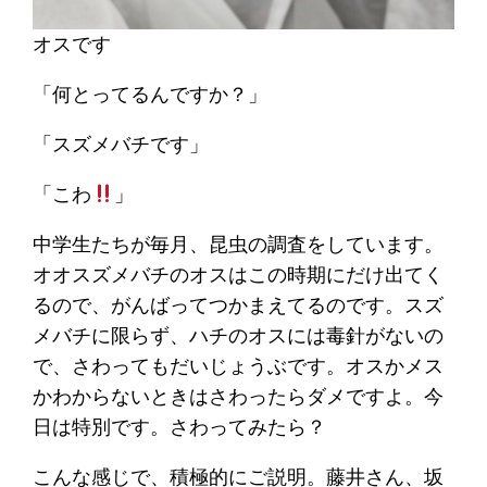
オスです
「何とってるんですか？」
「スズメバチです」
「こわ
」
中学生たちが毎月、昆虫の調査をしています。
オオスズメバチのオスはこの時期にだけ出てく
るので、がんばってつかまえてるのです。スズ
メバチに限らず、ハチのオスには毒針がないの
で、さわってもだいじょうぶです。オスかメス
かわからないときはさわったらダメですよ。今
日は特別です。さわってみたら？
こんな感じで、積極的にご説明。藤井さん、坂