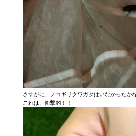
さすがに、ノコギリクワガタはいなかったか
これは、衝撃的！！