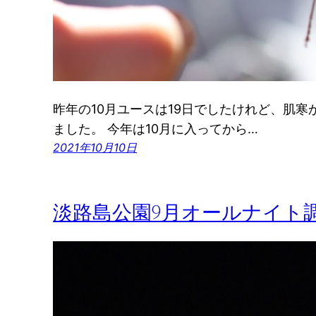
昨年の10月ユースは19日でしたけれど、肌
ました。 今年は10月に入ってから…
2021年10月10日
淡路島公園9月オールナイト