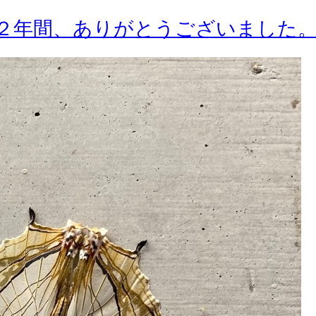
２年間、ありがとうございました