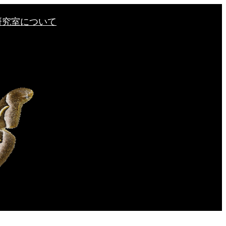
研究室について