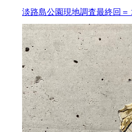
淡路島公園現地調査最終回＝