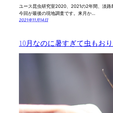
ユース昆虫研究室2020、2021の2年間、
今回が最後の現地調査です。来月か…
2021年11月14日
10月なのに暑すぎて虫もお